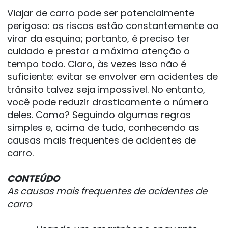
Viajar de carro pode ser potencialmente 
perigoso: os riscos estão constantemente ao 
virar da esquina; portanto, é preciso ter 
cuidado e prestar a máxima atenção o 
tempo todo. Claro, às vezes isso não é 
suficiente: evitar se envolver em acidentes de 
trânsito talvez seja impossível. No entanto, 
você pode reduzir drasticamente o número 
deles. Como? Seguindo algumas regras 
simples e, acima de tudo, conhecendo as 
causas mais frequentes de acidentes de 
carro. 
CONTEÚDO
As causas mais frequentes de acidentes de 
carro