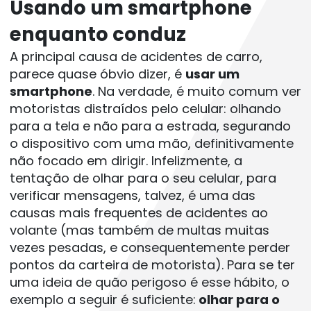
Usando um smartphone 
enquanto conduz
A principal causa de acidentes de carro, 
parece quase óbvio dizer, é 
usar um 
smartphone
. Na verdade, é muito comum ver 
motoristas distraídos pelo celular: olhando 
para a tela e não para a estrada, segurando 
o dispositivo com uma mão, definitivamente 
não focado em dirigir. Infelizmente, a 
tentação de olhar para o seu celular, para 
verificar mensagens, talvez, é uma das 
causas mais frequentes de acidentes ao 
volante (mas também de multas muitas 
vezes pesadas, e consequentemente perder 
pontos da carteira de motorista). Para se ter 
uma ideia de quão perigoso é esse hábito, o 
exemplo a seguir é suficiente:
 olhar para o 