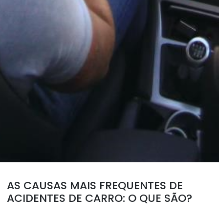
AS CAUSAS MAIS FREQUENTES DE
ACIDENTES DE CARRO: O QUE SÃO?