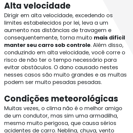
Alta velocidade
Dirigir em alta velocidade, excedendo os 
limites estabelecidos por lei, leva a um 
aumento nas distâncias de travagem e 
consequentemente, torna muito 
mais difícil 
manter seu carro sob controle
. Além disso, 
conduzindo em alta velocidade, você corre o 
risco de não ter o tempo necessário para 
evitar obstáculos. O dano causado nestes 
nesses casos são muito grandes e as multas 
podem ser muito pesadas pesadas.
Condições meteorológicas
Muitas vezes, o 
clima não é o melhor amigo 
de um condutor
, mas sim uma armadilha, 
mesmo muito perigosa, que causa sérios 
acidentes de carro. Neblina, chuva, vento 