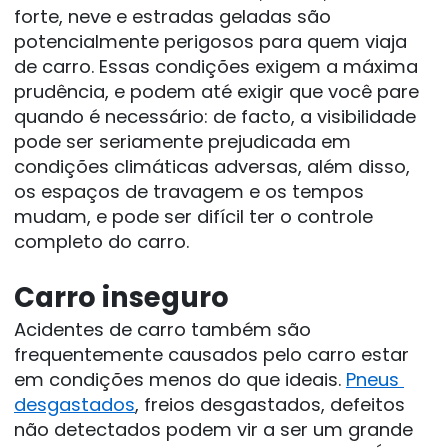
forte, neve e estradas geladas são 
potencialmente perigosos para quem viaja 
de carro. Essas condições exigem a máxima 
prudência, e podem até exigir que você pare 
quando é necessário: de facto, a visibilidade 
pode ser seriamente prejudicada em 
condições climáticas adversas, além disso, 
os espaços de travagem e os tempos 
mudam, e pode ser difícil ter o controle 
completo do carro.
Carro inseguro
Acidentes de carro também são 
frequentemente causados pelo carro estar 
em condições menos do que ideais. 
Pneus 
desgastados
, freios desgastados, defeitos 
não detectados podem vir a ser um grande 