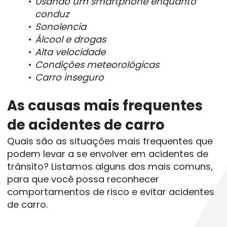
Usando um smartphone enquanto 
conduz
Sonolencia
Álcool e drogas
Alta velocidade
Condições meteorológicas
Carro inseguro
As causas mais frequentes 
de acidentes de carro
Quais são as situações mais frequentes que 
podem levar a se envolver em acidentes de 
trânsito? Listamos alguns dos mais comuns, 
para que você possa reconhecer 
comportamentos de risco e evitar acidentes 
de carro.