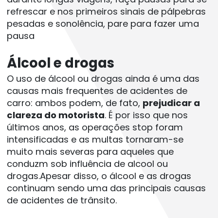
refrescar e nos primeiros sinais de pálpebras 
pesadas e sonolência, pare para fazer uma 
pausa 
Álcool e drogas
O uso de álcool ou drogas ainda é uma das 
causas mais frequentes de acidentes de 
carro: ambos podem, de fato, 
prejudicar a 
clareza do motorista
. É por isso que nos 
últimos anos, as operações stop foram 
intensificadas e as multas tornaram-se 
muito mais severas para aqueles que 
conduzm sob influência de alcool ou 
drogas.Apesar disso, o álcool e as drogas 
continuam sendo uma das principais causas 
de acidentes de trânsito.